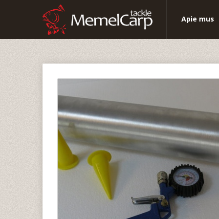
Apie mus